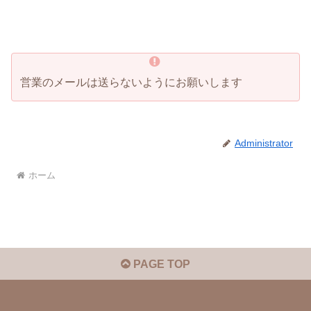
営業のメールは送らないようにお願いします
Administrator
ホーム
PAGE TOP