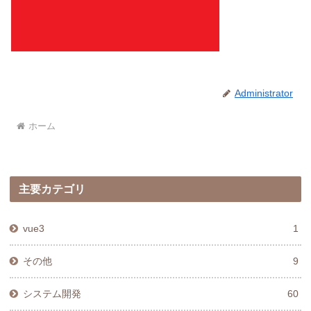
Administrator
ホーム
主要カテゴリ
vue3
1
その他
9
システム開発
60