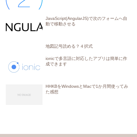
JavaScript(AngularJS)で次のフォームへ自
動で移動させる
地図記号読める？４択式
ionicで多言語に対応したアプリは簡単に作
成できます
HHKBをWindowsとMacで1か月間使ってみ
た感想