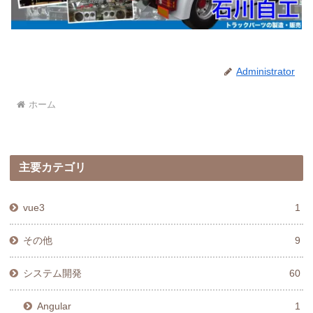
Administrator
ホーム
主要カテゴリ
vue3
1
その他
9
システム開発
60
Angular
1