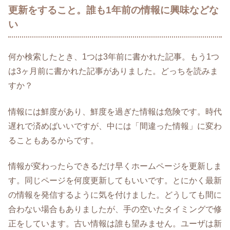
更新をすること。誰も1年前の情報に興味などな
い
何か検索したとき、1つは3年前に書かれた記事。もう1つ
は3ヶ月前に書かれた記事がありました。どっちを読みま
すか？
情報には鮮度があり、鮮度を過ぎた情報は危険です。時代
遅れで済めばいいですが、中には「間違った情報」に変わ
ることもあるからです。
情報が変わったらできるだけ早くホームページを更新しま
す。同じページを何度更新してもいいです。とにかく最新
の情報を発信するように気を付けました。どうしても間に
合わない場合もありましたが、手の空いたタイミングで修
正をしています。古い情報は誰も望みません。ユーザは新