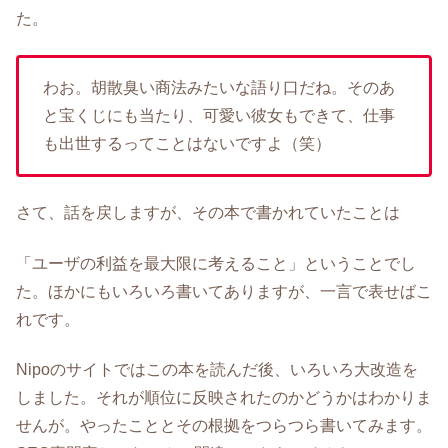
た。
わお。胡散臭い商法みたいな語り口だね。そのあ
と宝くじにも当たり、可愛い彼女もできて、仕事
も出世するってことはないですよ（笑）
さて、話を戻しますが、その本で書かれていたことは
「ユーザの利益を最大限に考えること」ということでし
た。ほかにもいろいろ書いてありますが、一言で表せばこ
れです。
Nipoのサイトではこの本を読んだ後、いろいろ大改造を
しました。それが順位に反映されたのかどうかはわかりま
せんが。やったこととその根拠をつらつら書いてみます。