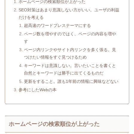
ホームページの検索順位が上がった
SEO対策はあまり意識しない方がいい。ユーザの利益
だけを考える
超高速のワードプレステーマにする
ページ数を増やすのではく、ページの内容を増や
す
ページ内リンクやサイト内リンクを多く張る。見
つけたい情報をすぐ見つけるため
キーワードは意識しない。言いたいことを書くと
自然とキーワードは勝手に出てくるものだ
更新をすること。誰も1年前の情報に興味などない
参考にしたWebの本
ホームページの検索順位が上がった