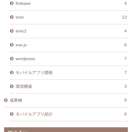
firebase
4
ionic
13
ionic2
4
vue.js
6
wordpress
7
モバイルアプリ開発
7
環境構築
3
成果物
9
モバイルアプリ紹介
6