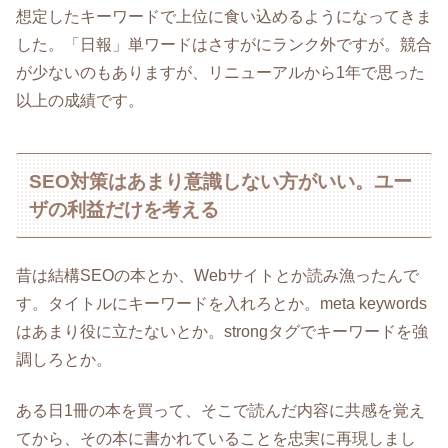
想定したキーワードで上位に食い込めるようになってきま
した。「日報」単ワードはさすがにランク外ですが。競合
が少ないのもありますが、リニューアルから1年で思った
以上の成績です。
SEO対策はあまり意識しない方がいい。ユー
ザの利益だけを考える
昔は結構SEOの本とか、Webサイトとか読み漁ったんで
す。タイトルにキーワードを入れろとか。meta keywords
はあまり役に立たないとか。strongタグでキーワードを強
調しろとか。
ある日1冊の本を買って、そこで読んだ内容に共感を覚え
てから、その本に書かれていることを忠実に再現しまし