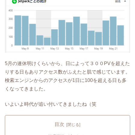
5月の連休明けくらいから、日によって３００PVを超えた
りする日もありアクセス数がふえたと肌で感じています。
検索エンジンからのアクセスが1日に100を超える日も多
くなってきました。
いよいよ時代が追い付いてきましたね（笑
目次