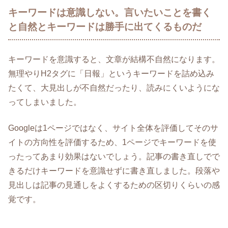
キーワードは意識しない。言いたいことを書く
と自然とキーワードは勝手に出てくるものだ
キーワードを意識すると、文章が結構不自然になります。
無理やりH2タグに「日報」というキーワードを詰め込み
たくて、大見出しが不自然だったり、読みにくいようにな
ってしまいました。
Googleは1ページではなく、サイト全体を評価してそのサ
イトの方向性を評価するため、1ページでキーワードを使
ったってあまり効果はないでしょう。記事の書き直しでで
きるだけキーワードを意識せずに書き直しました。段落や
見出しは記事の見通しをよくするための区切りくらいの感
覚です。