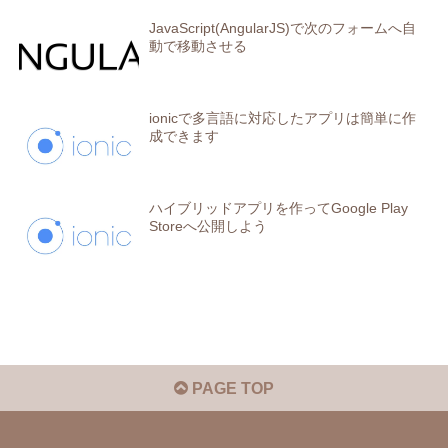
JavaScript(AngularJS)で次のフォームへ自
動で移動させる
ionicで多言語に対応したアプリは簡単に作
成できます
ハイブリッドアプリを作ってGoogle Play
Storeへ公開しよう
PAGE TOP