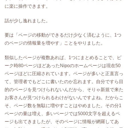
に楽に操作できます。
話が少し逸れました。
要は「ページの移動ができるだけ少なく済むように、1つ
のページの情報量を増やす」ことをやりました。
類似したページが複数あれば、1つにまとめることで、ピ
ーク時80ページほどあったNipoのホームページは現在50
ページほどに圧縮されています。ページが多いと正直言っ
て、管理者でもどこに書いたのか忘れます。自分ですら目
的のページを見つけられないんだから、そりゃ新規で来た
お客さんが見つけられるわけがないんですよね。だからこ
そ、ページ数を無駄に増やすことはやめました。その分1
ページの量は増え、多いページでは5000文字を超えるペ
ージも出てきましたが、そのページに情報が網羅してあ