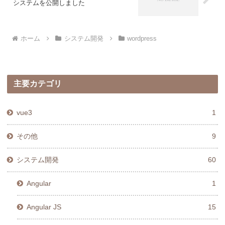
システムを公開しました
ホーム
システム開発
wordpress
主要カテゴリ
vue3
1
その他
9
システム開発
60
Angular
1
Angular JS
15