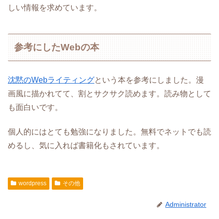
しい情報を求めています。
参考にしたWebの本
沈黙のWebライティング
という本を参考にしました。漫
画風に描かれてて、割とサクサク読めます。読み物として
も面白いです。
個人的にはとても勉強になりました。無料でネットでも読
めるし、気に入れば書籍化もされています。
wordpress
その他
Administrator